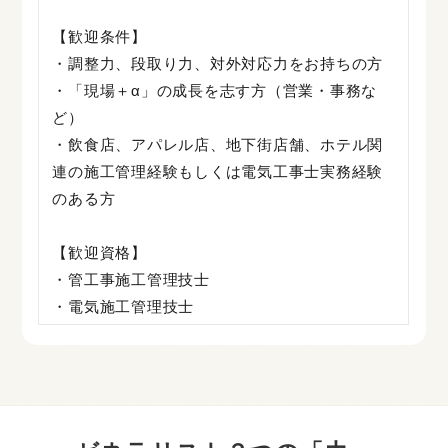
【歓迎条件】
・調整力、段取り力、対外対応力をお持ちの方
・「現場＋α」の成長を志す方（営業・事務な
ど）
・飲食店、アパレル店、地下街店舗、ホテル関
連の施工管理経験もしくは電気工事士実務経験
のある方
【歓迎資格】
・管工事施工管理技士
・電気施工管理技士