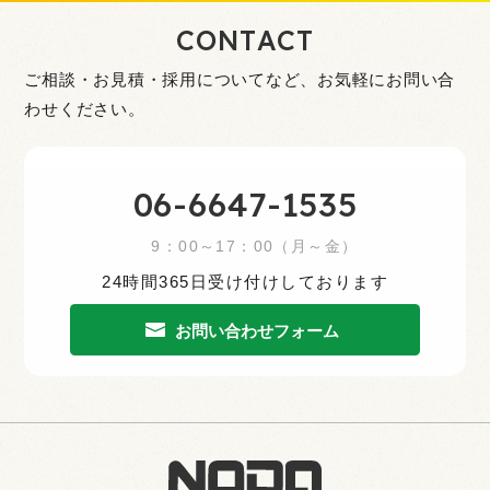
CONTACT
ご相談・お見積・採用についてなど、
お気軽にお問い合
わせください。
06-6647-1535
9：00～17：00（月～金）
24時間365日受け付けしております
お問い合わせフォーム