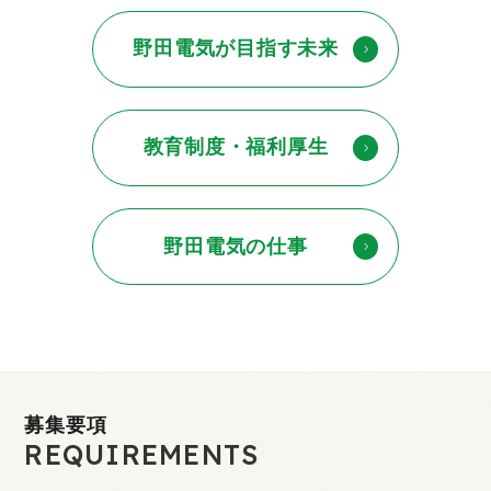
野田電気が目指す未来
教育制度・福利厚生
野田電気の仕事
募集要項
REQUIREMENTS