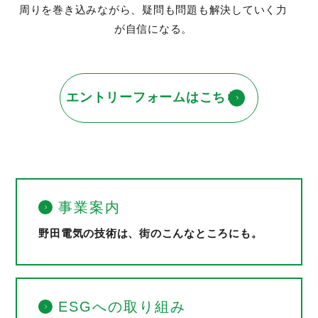
周りを巻き込みながら、疑問も問題も解決していく力
が自信になる。
エントリーフォームはこちら
事業案内
野田電気の技術は、街のこんなところにも。
ESGへの取り組み