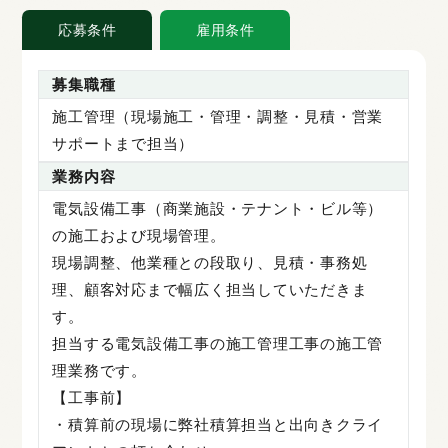
応募条件
雇用条件
募集職種
施工管理（現場施工・管理・調整・見積・営業
サポートまで担当）
業務内容
電気設備工事（商業施設・テナント・ビル等）
の施工および現場管理。
現場調整、他業種との段取り、見積・事務処
理、顧客対応まで幅広く担当していただきま
す。
担当する電気設備工事の施工管理工事の施工管
理業務です。
【工事前】
・積算前の現場に弊社積算担当と出向きクライ