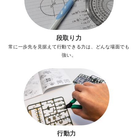
段取り力
常に一歩先を見据えて行動できる力は、どんな場面でも
強い。
行動力