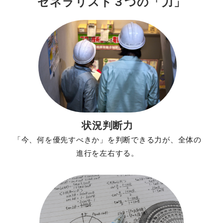
ゼネラリスト３つの「力」
状況判断力
「今、何を優先すべきか」を判断できる力が、全体の
進行を左右する。