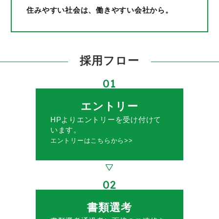
住みやすい社会は、働きやすい会社から。
採用フロー
01
エントリー
HPよりエントリーを受け付けて
います。
エントリーはこちらから>>
02
書類選考