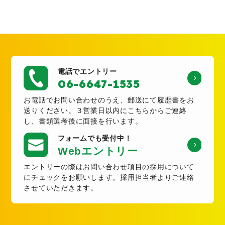
電話でエントリー
06-6647-1535
お電話でお問い合わせのうえ、郵送にて履歴書をお
送りください。
３営業日以内にこちらからご連絡
し、書類選考後に面接を行います。
フォームでも受付中！
Webエントリー
エントリーの際はお問い合わせ項目の採用について
にチェックをお願いします。採用担当者よりご連絡
させていただきます。